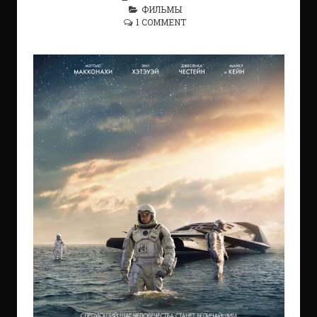
ФИЛЬМЫ
1 COMMENT