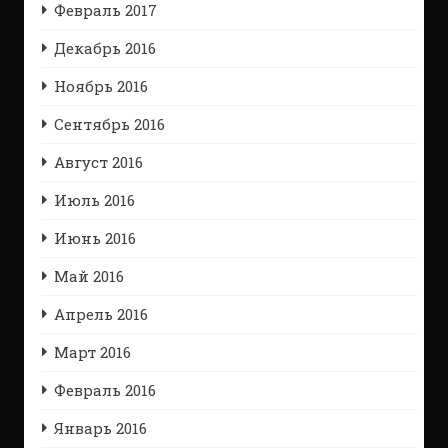
Февраль 2017
Декабрь 2016
Ноябрь 2016
Сентябрь 2016
Август 2016
Июль 2016
Июнь 2016
Май 2016
Апрель 2016
Март 2016
Февраль 2016
Январь 2016