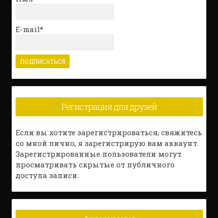
E-mail*
Регистрация для друзей
Если вы хотите зарегистрироваться, свяжитесь
со мной лично, я зарегистрирую вам аккаунт.
Зарегистрированные пользователи могут
просматривать скрытые от публичного
доступа записи.