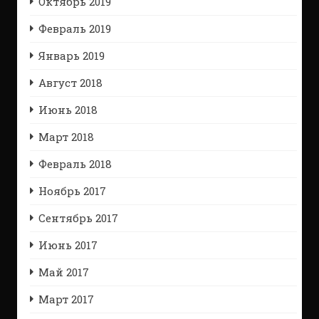
Октябрь 2019
Февраль 2019
Январь 2019
Август 2018
Июнь 2018
Март 2018
Февраль 2018
Ноябрь 2017
Сентябрь 2017
Июнь 2017
Май 2017
Март 2017