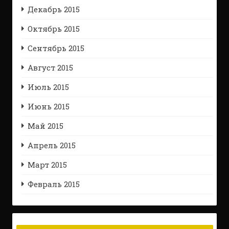
Декабрь 2015
Октябрь 2015
Сентябрь 2015
Август 2015
Июль 2015
Июнь 2015
Май 2015
Апрель 2015
Март 2015
Февраль 2015