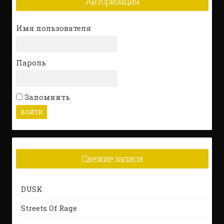
Авторизация
Имя пользователя
Пароль
Запомнить
Свежие записи
DUSK
Streets Of Rage