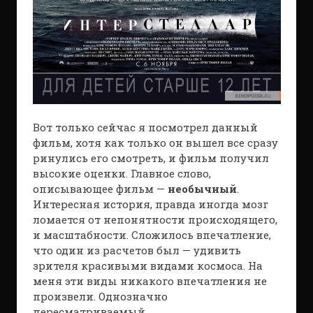
Вот только сейчас я посмотрел данный
фильм, хотя как только он вышел все сразу
ринулись его смотреть, и фильм получил
высокие оценки. Главное слово,
описывающее фильм —
необычный
.
Интересная история, правда иногда мозг
ломается от непонятности происходящего,
и масштабности. Сложилось впечатление,
что один из расчетов был — удивить
зрителя красивыми видами космоса. На
меня эти виды никакого впечатления не
произвели. Однозначно
пересматриваемый.