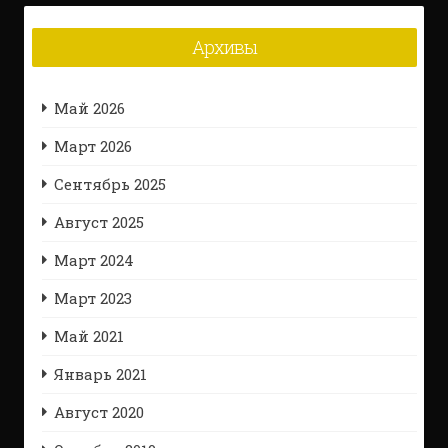
Архивы
Май 2026
Март 2026
Сентябрь 2025
Август 2025
Март 2024
Март 2023
Май 2021
Январь 2021
Август 2020