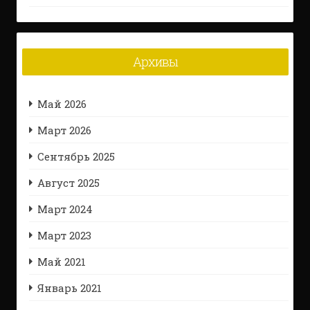
Архивы
Май 2026
Март 2026
Сентябрь 2025
Август 2025
Март 2024
Март 2023
Май 2021
Январь 2021