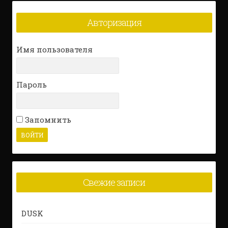
Авторизация
Имя пользователя
Пароль
Запомнить
Свежие записи
DUSK