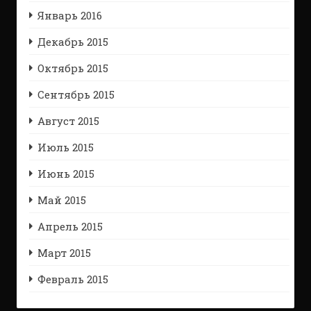
Январь 2016
Декабрь 2015
Октябрь 2015
Сентябрь 2015
Август 2015
Июль 2015
Июнь 2015
Май 2015
Апрель 2015
Март 2015
Февраль 2015