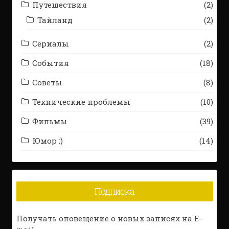
Путешествия
(2)
Тайланд
(2)
Сериалы
(2)
События
(18)
Советы
(8)
Технические проблемы
(10)
Фильмы
(39)
Юмор :)
(14)
Подписка
Получать оповещение о новых записях на E-