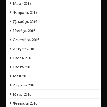
Март 2017
Февраль 2017
Декабрь 2016
Ноябрь 2016
Сентябрь 2016
Август 2016
Июль 2016
Июнь 2016
Май 2016
Апрель 2016
Март 2016
Февраль 2016