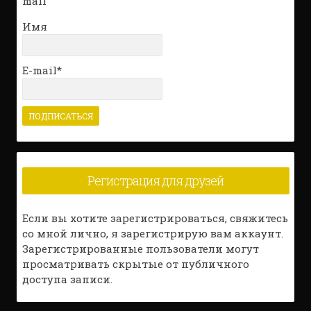
mail
Имя
E-mail*
Регистрация для друзей
Если вы хотите зарегистрироваться, свяжитесь
со мной лично, я зарегистрирую вам аккаунт.
Зарегистрированные пользователи могут
просматривать скрытые от публичного
доступа записи.