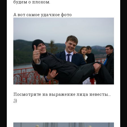
будем о плохом.
А вот самое удачное фото
Посмотрите на выражение лица невесты…
;))