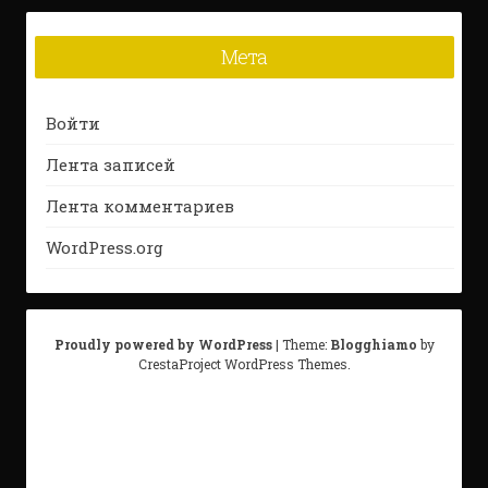
Мета
Войти
Лента записей
Лента комментариев
WordPress.org
Proudly powered by WordPress
|
Theme:
Blogghiamo
by
CrestaProject WordPress Themes.