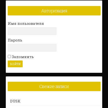
Авторизация
Имя пользователя
Пароль
Запомнить
Свежие записи
DUSK