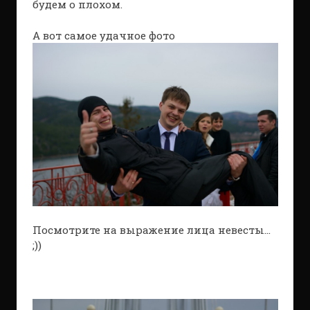
будем о плохом.
А вот самое удачное фото
Посмотрите на выражение лица невесты…
;))