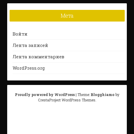
Мета
Войти
Лента записей
Лента комментариев
WordPress.org
Proudly powered by WordPress
|
Theme:
Blogghiamo
by
CrestaProject WordPress Themes.