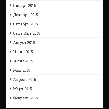
Январь 2016
Декабрь 2015
Октябрь 2015
Сентябрь 2015
Август 2015
Июль 2015
Июнь 2015
Май 2015
Апрель 2015
Март 2015
Февраль 2015