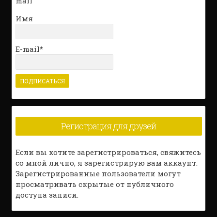
mail
Имя
E-mail*
Регистрация для друзей
Если вы хотите зарегистрироваться, свяжитесь
со мной лично, я зарегистрирую вам аккаунт.
Зарегистрированные пользователи могут
просматривать скрытые от публичного
доступа записи.