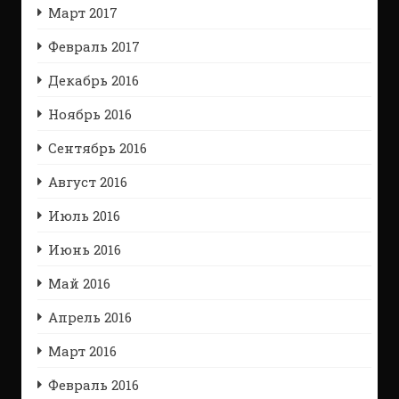
Март 2017
Февраль 2017
Декабрь 2016
Ноябрь 2016
Сентябрь 2016
Август 2016
Июль 2016
Июнь 2016
Май 2016
Апрель 2016
Март 2016
Февраль 2016