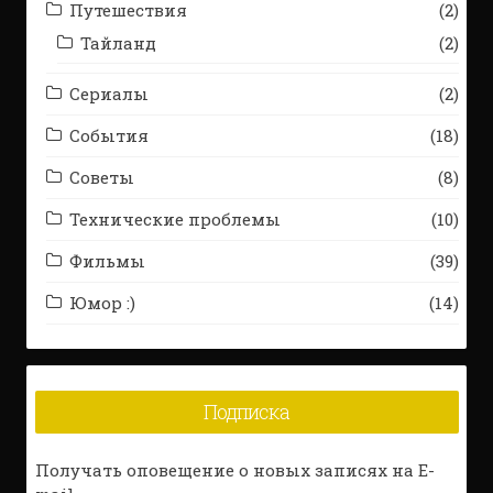
Путешествия
(2)
Тайланд
(2)
Сериалы
(2)
События
(18)
Советы
(8)
Технические проблемы
(10)
Фильмы
(39)
Юмор :)
(14)
Подписка
Получать оповещение о новых записях на E-