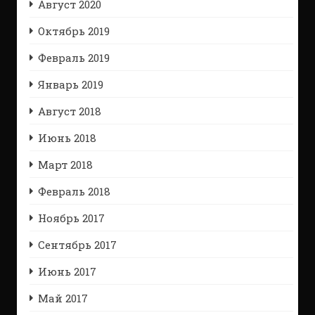
Август 2020
Октябрь 2019
Февраль 2019
Январь 2019
Август 2018
Июнь 2018
Март 2018
Февраль 2018
Ноябрь 2017
Сентябрь 2017
Июнь 2017
Май 2017