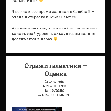
только мини
Я вот там все время залипал в GemCraft —
очень интересная Tower Defence.
А самое классное, что на сайте, ты можешь
качать свой уровень аккаунта, выполняя
достижения в играх
Стражи галактики —
Оценка
24.03.2015
ZLATOGOREC
ФИЛЬМЫ
LEAVE A COMMENT