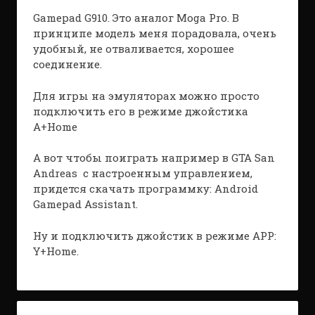
Gamepad G910. Это аналог Moga Pro. В
принципе модель меня порадовала, очень
удобный, не отваливается, хорошее
соединение.
Для игры на эмуляторах можно просто
подключить его в режиме джойстика
A+Home
А вот чтобы поиграть например в GTA San
Andreas с настроенным управлением,
придется скачать программку: Android
Gamepad Assistant.
Ну и подключить джойстик в режиме APP:
Y+Home.