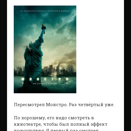
Пересмотрел Монстро. Раз четвёртый уже.
По хорошему, его надо смотреть в
кинотеатре, чтобы был полный эффект
присутствия. Я первый раз смотрел