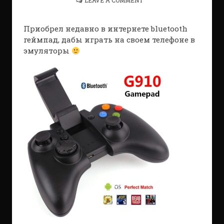
Приобрел недавно в интернете bluetooth
геймпад, дабы играть на своем телефоне в
эмуляторы