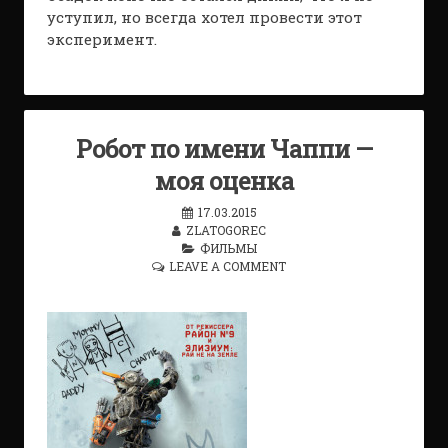
уступил, но всегда хотел провести этот
эксперимент.
Робот по имени Чаппи —
моя оценка
17.03.2015
ZLATOGOREC
ФИЛЬМЫ
LEAVE A COMMENT