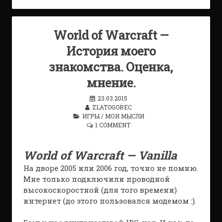
World of Warcraft —
История моего
знакомства. Оценка,
мнение.
23.03.2015
ZLATOGOREC
ИГРЫ
/
МОИ МЫСЛИ
1 COMMENT
World of Warcraft — Vanilla
На дворе 2005 или 2006 год, точно не помню.
Мне только подключили проводной
высокоскоростной (для того времени)
интернет (до этого пользовался модемом :).