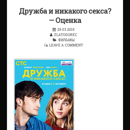
Дружба и никакого секса?
— Оценка
29.03.2015
ZLATOGOREC
ФИЛЬМЫ
LEAVE A COMMENT