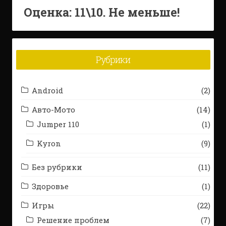
Оценка:
11
\10. Не меньше!
Рубрики
Android
(2)
Авто-Мото
(14)
Jumper 110
(1)
Kyron
(9)
Без рубрики
(11)
Здоровье
(1)
Игры
(22)
Решение проблем
(7)