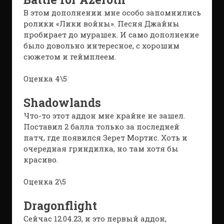
В этом дополнении мне особо запомнились
ролики «Лики войны». Песня Джайны
пробирает до мурашек. И само дополнение
было довольно интересное, с хорошим
сюжетом и геймплеем.
Оценка 4\5
Shadowlands
Что-то этот аддон мне крайне не зашел.
Поставил 2 балла только за последней
патч, где появился Зерет Мортис. Хоть и
очередная гриндилка, но там хотя бы
красиво.
Оценка 2\5
Dragonflight
Сейчас 12.04.23, и это первый аддон,