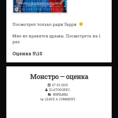
Посмотрел только ради Гарри
Мне не нравятся драмы. Посмотреть на 1
раз.
Оценка 5\10
Монстро — оценка
27.03.2015
ZLATOGOREC
ФИЛЬМЫ
LEAVE A COMMENT