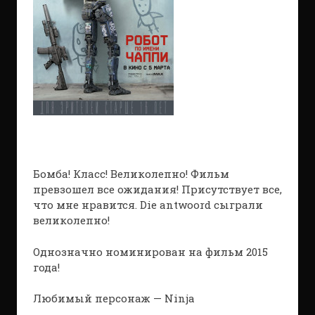
Бомба! Класс! Великолепно! Фильм
превзошел все ожидания! Присутствует все,
что мне нравится. Die antwoord сыграли
великолепно!
Однозначно номинирован на фильм 2015
года!
Любимый персонаж — Ninja