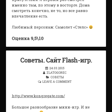
именно там, по этому в восторге. Дома
смотреть конечно, не то, но все равно
впечатление есть.
Любимый персонаж: Самолет «Стелс»
Оценка 9,5\10
Советы. Сайт Flash-игр.
24.03.2015
ZLATOGOREC
СОВЕТЫ
LEAVE A COMMENT
http://www.kongregate.com/
Большое разнообразие мини-игр. И не