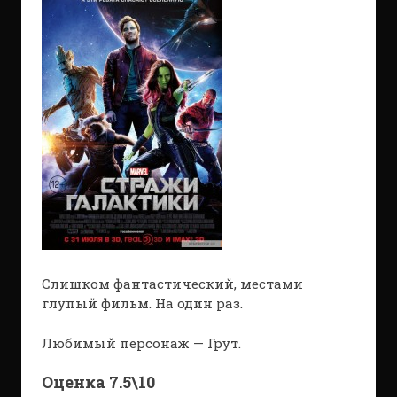
Слишком фантастический, местами
глупый фильм. На один раз.
Любимый персонаж — Грут.
Оценка 7.5\10