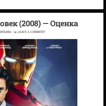
век (2008) — Оценка
ИЛЬМЫ
LEAVE A COMMENT