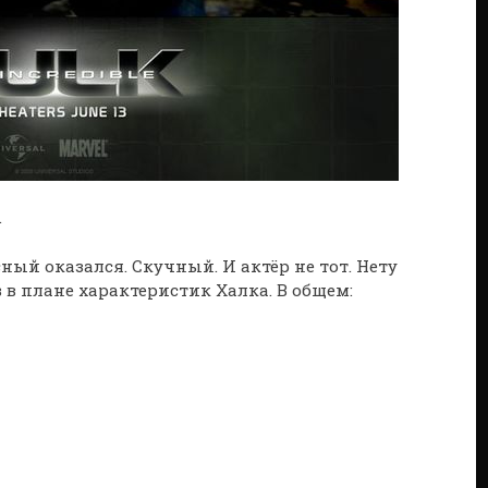
.
ный оказался. Скучный. И актёр не тот. Нету
в плане характеристик Халка. В общем: