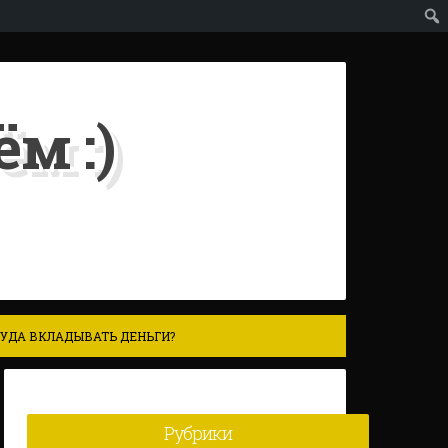
м :)
УДА ВКЛАДЫВАТЬ ДЕНЬГИ?
Рубрики