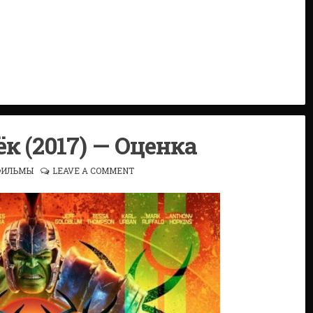
ёк (2017) — Оценка
ИЛЬМЫ
LEAVE A COMMENT