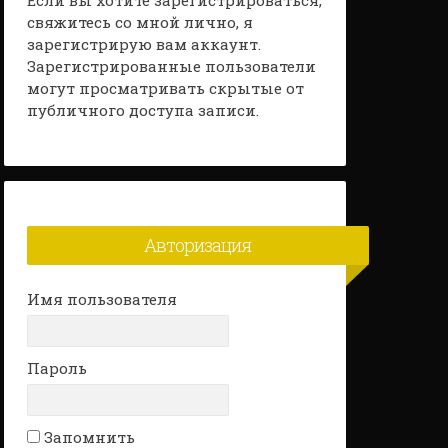
Если вы хотите зарегистрироваться,
свяжитесь со мной лично, я
зарегистрирую вам аккаунт.
Зарегистрированные пользователи
могут просматривать скрытые от
публичного доступа записи.
Авторизация
Имя пользователя
Пароль
Запомнить