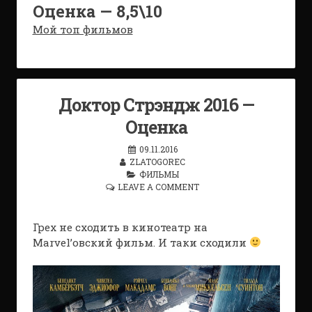
Оценка — 8,5\10
Мой топ фильмов
Доктор Стрэндж 2016 —
Оценка
09.11.2016
ZLATOGOREC
ФИЛЬМЫ
LEAVE A COMMENT
Грех не сходить в кинотеатр на
Marvel’овский фильм. И таки сходили