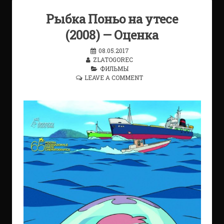
Рыбка Поньо на утесе
(2008) — Оценка
08.05.2017
ZLATOGOREC
ФИЛЬМЫ
LEAVE A COMMENT