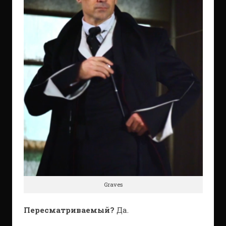
Graves
Пересматриваемый?
Да.