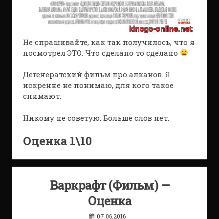
Не спрашивайте, как так получилось, что я
посмотрел ЭТО. Что сделано то сделано
Дегенератский фильм про алканов. Я
искренне не понимаю, для кого такое
снимают.
Никому не советую. Больше слов нет.
Оценка 1\10
Варкрафт (Фильм) —
Оценка
07.06.2016