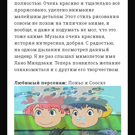
полностью. Очень красиво и тщательно всё
прорисовано, уделено внимание
малейшим деталям. Этот стиль рисования
совсем не похож на типичное аниме, и
вообще, я даже и подумать не мог, что это
тоже аниме. Музыка очень красивая,
история интересная, добрая. С радостью,
на одном дыхании посмотрел данный
шедевр. Я не раз слышал мимолетом имя
Хаяо Миядзаки. Теперь появилось желание
ознакомиться и с другим его творчеством.
Любимый персонаж:
Поньо и Сооскэ