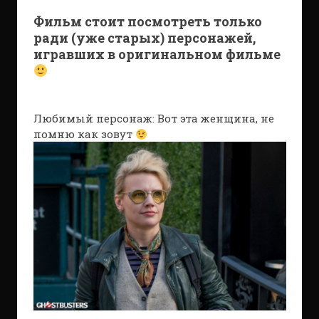
Фильм стоит посмотреть только
ради (уже старых) персонажей,
игравших в оригинальном фильме
Любимый персонаж: Вот эта женщина, не
помню как зовут