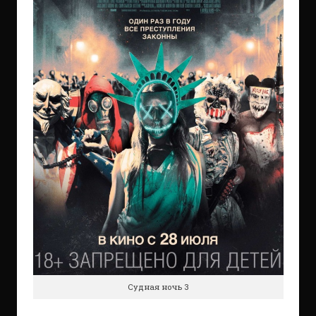
Судная ночь 3