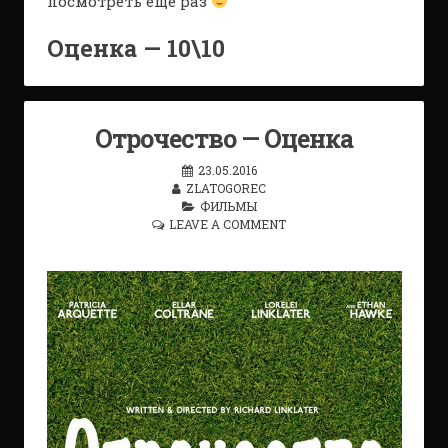
посмотреть ещё раз
Оценка — 10\10
Отрочество — Оценка
23.05.2016
ZLATOGOREC
ФИЛЬМЫ
LEAVE A COMMENT