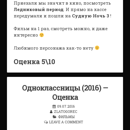
Приехали мы значит в кино, посмотреть
Ледниковый период
. И прямо на кассе
передумали и пошли на
Судную Ночь 3
!
Фильм на 1 раз, смотреть можно, и даже
интересно
Любимого персонажа как-то нету
Оценка 5\10
Одноклассницы (2016) —
Оценка
09.07.2016
ZLATOGOREC
ФИЛЬМЫ
LEAVE A COMMENT