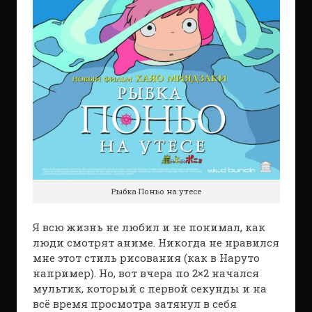
Рыбка Поньо на утесе
Я всю жизнь не любил и не понимал, как
люди смотрят аниме. Никогда не нравился
мне этот стиль рисования (как в Наруто
например). Но, вот вчера по 2×2 начался
мультик, который с первой секунды и на
всё время просмотра затянул в себя