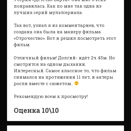
понравилась. Как по мне так одна из
лучших серий мультсериала.
Так вот, узнал я из комментариев, что
создана она была на манеру фильма
«Отрочество». Вот и решил посмотреть этот
фильм.
Отличный фильм! Долгий- идёт 2ч 45м. Но
смотрится на одном дыхании.
Интересный. Самое классное то, что фильм
снимался на протяжении 11 лет, и актеры
росли вместе с сюжетом..
Рекомендую всем к просмотру!
Оценка 10\10