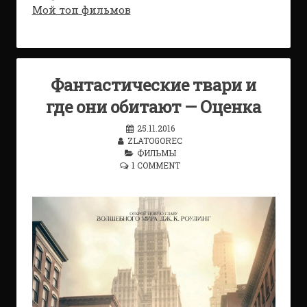
Мой топ фильмов
Фантастические твари и
где они обитают — Оценка
25.11.2016
ZLATOGOREC
ФИЛЬМЫ
1 COMMENT