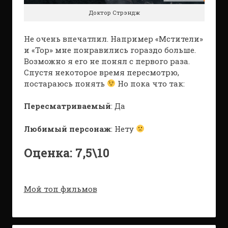
Доктор Стрэндж
Не очень впечатлил. Например «Мстители»
и «Тор» мне понравились гораздо больше.
Возможно я его не понял с первого раза.
Спустя некоторое время пересмотрю,
постараюсь понять
Но пока что так:
Пересматриваемый
: Да
Любимый персонаж
: Нету
Оценка: 7,5\10
Мой топ фильмов