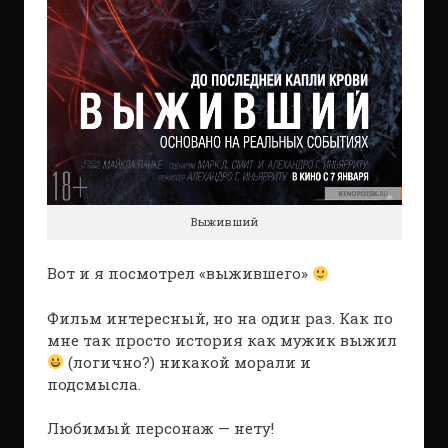
Выживший
Вот и я посмотрел «выжившего»
Фильм интересный, но на один раз. Как по
мне так просто история как мужик выжил
(логично?) никакой морали и
подсмысла.
Любимый персонаж — нету!