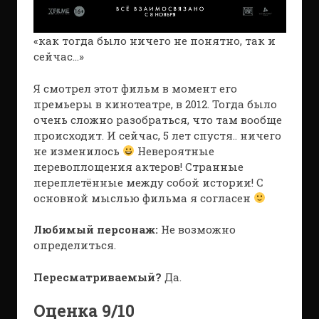
«как тогда было ничего не понятно, так и
сейчас…»
Я смотрел этот фильм в момент его
премьеры в кинотеатре, в 2012. Тогда было
очень сложно разобраться, что там вообще
происходит. И сейчас, 5 лет спустя.. ничего
не изменилось
Невероятные
перевоплощения актеров! Странные
переплетённые между собой истории! С
основной мыслью фильма я согласен
Любимый персонаж:
Не возможно
определиться.
Пересматриваемый?
Да.
Оценка 9/10