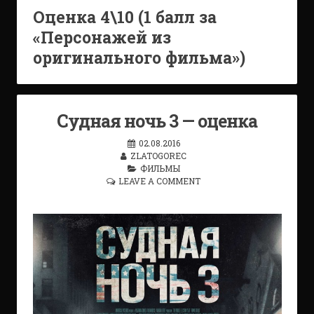
Оценка 4\10 (1 балл за
«Персонажей из
оригинального фильма»)
Судная ночь 3 — оценка
02.08.2016
ZLATOGOREC
ФИЛЬМЫ
LEAVE A COMMENT