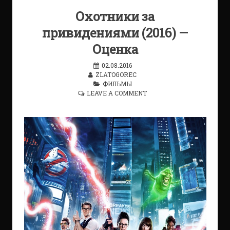
Охотники за
привидениями (2016) —
Оценка
02.08.2016
ZLATOGOREC
ФИЛЬМЫ
LEAVE A COMMENT