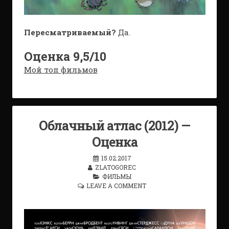
Пересматриваемый?
Да.
Оценка 9,5/10
Мой топ фильмов
Облачный атлас (2012) —
Оценка
15.02.2017
ZLATOGOREC
ФИЛЬМЫ
LEAVE A COMMENT