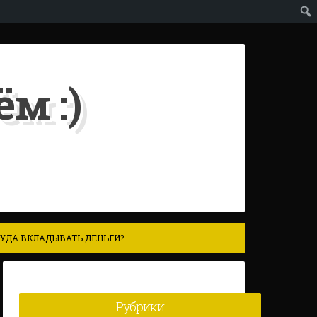
м :)
УДА ВКЛАДЫВАТЬ ДЕНЬГИ?
Рубрики