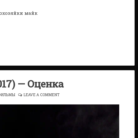
017) — Оценка
ФИЛЬМЫ
LEAVE A COMMENT