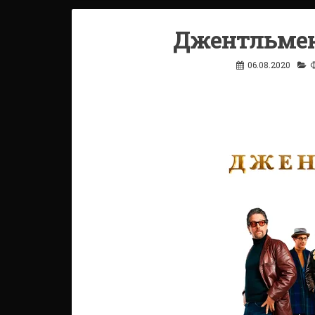
Джентльмены
06.08.2020