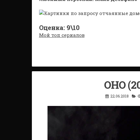
Оценка: 9\10
Мой топ сериалов
ОНО (2
22.06.2018