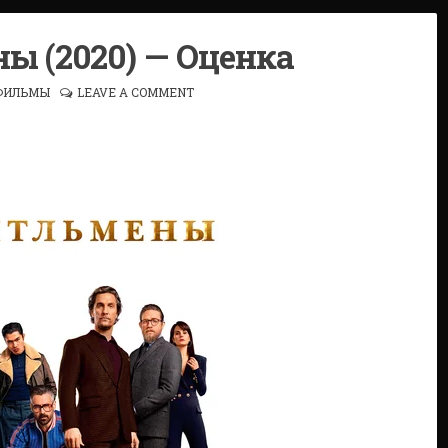
 (2020) — Оценка
ФИЛЬМЫ
LEAVE A COMMENT