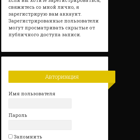
Если вы хотите зарегистрироваться,
свяжитесь со мной лично, я
зарегистрирую вам аккаунт.
Зарегистрированные пользователи
могут просматривать скрытые от
публичного доступа записи.
Авторизация
Имя пользователя
Пароль
Запомнить