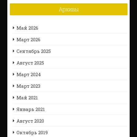
Архивы
Май 2026
Март 2026
Сентябрь 2025
Август 2025
Март 2024
Март 2023
Май 2021
Январь 2021
Август 2020
Октябрь 2019