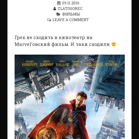
09.11.2016
ZLATOGOREC
ФИЛЬМЫ
LEAVE A COMMENT
Грех не сходить в кинотеатр на
Marvel’овский фильм. И таки сходили