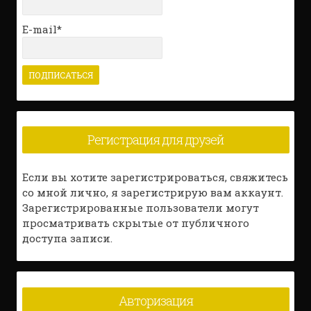
E-mail*
Регистрация для друзей
Если вы хотите зарегистрироваться, свяжитесь
со мной лично, я зарегистрирую вам аккаунт.
Зарегистрированные пользователи могут
просматривать скрытые от публичного
доступа записи.
Авторизация