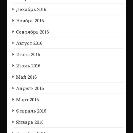
Декабрь 2016
Ноябрь 2016
Сентябрь 2016
Август 2016
Июль 2016
Июнь 2016
Май 2016
Апрель 2016
Март 2016
Февраль 2016
Январь 2016