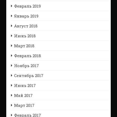
Февраль 2019
Январь 2019
Август 2018
Июнь 2018
Март 2018
Февраль 2018
Ноябрь 2017
Сентябрь 2017
Июнь 2017
Май 2017
Март 2017
Февраль 2017