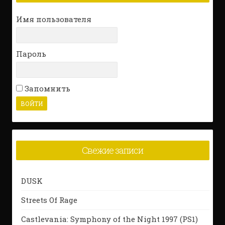
Имя пользователя
Пароль
Запомнить
Свежие записи
DUSK
Streets Of Rage
Castlevania: Symphony of the Night 1997 (PS1)