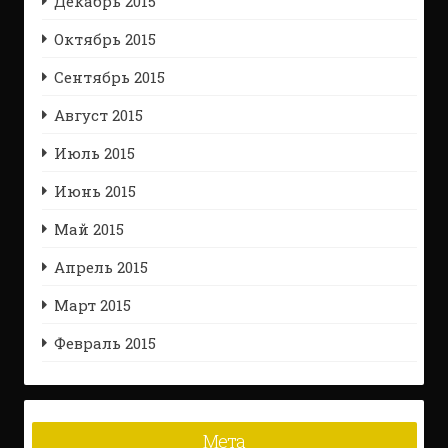
Декабрь 2015
Октябрь 2015
Сентябрь 2015
Август 2015
Июль 2015
Июнь 2015
Май 2015
Апрель 2015
Март 2015
Февраль 2015
Мета