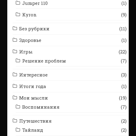
Jumper 110
(1)
Kyron
(9)
Без рубрики
(11)
Здоровье
(1)
Игры
(22)
Решение проблем
(7)
Интересное
(3)
Итоги года
(1)
Мои мысли
(19)
Воспоминания
(7)
Путешествия
(2)
Тайланд
(2)