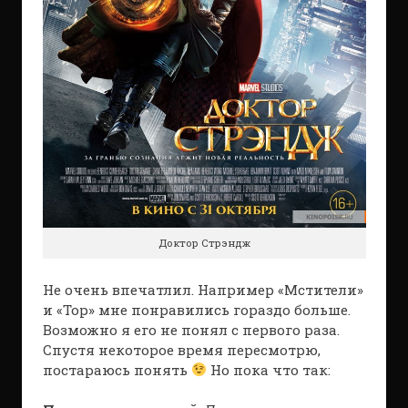
Доктор Стрэндж
Не очень впечатлил. Например «Мстители»
и «Тор» мне понравились гораздо больше.
Возможно я его не понял с первого раза.
Спустя некоторое время пересмотрю,
постараюсь понять
Но пока что так: