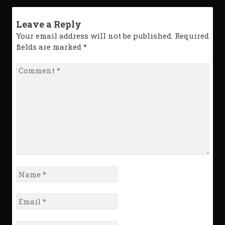
Leave a Reply
Your email address will not be published. Required
fields are marked
*
Comment
*
Name
*
Email
*