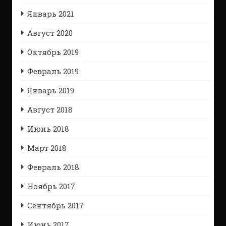
Январь 2021
Август 2020
Октябрь 2019
Февраль 2019
Январь 2019
Август 2018
Июнь 2018
Март 2018
Февраль 2018
Ноябрь 2017
Сентябрь 2017
Июнь 2017