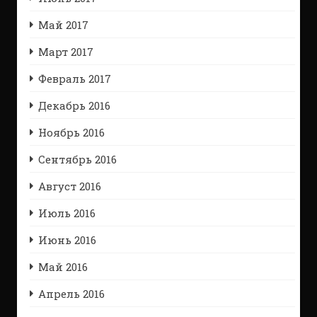
Май 2017
Март 2017
Февраль 2017
Декабрь 2016
Ноябрь 2016
Сентябрь 2016
Август 2016
Июль 2016
Июнь 2016
Май 2016
Апрель 2016