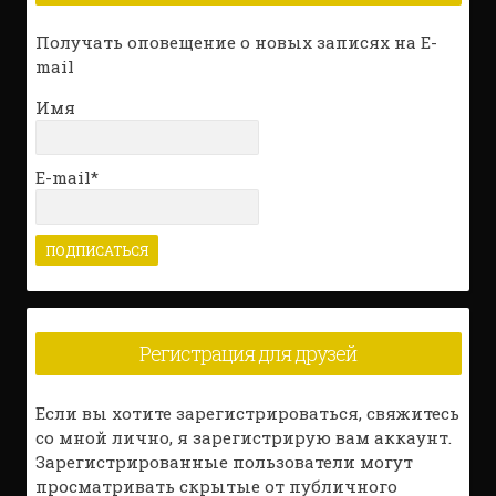
Получать оповещение о новых записях на E-
mail
Имя
E-mail*
Регистрация для друзей
Если вы хотите зарегистрироваться, свяжитесь
со мной лично, я зарегистрирую вам аккаунт.
Зарегистрированные пользователи могут
просматривать скрытые от публичного