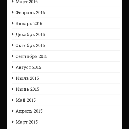
Март 2016
Февраль 2016
Январь 2016
Декабрь 2015
Октябрь 2015
Сентябрь 2015
Август 2015
Июль 2015
Июнь 2015
Май 2015
Апрель 2015
Март 2015