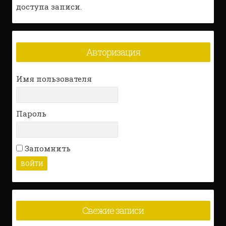
доступа записи.
Авторизация
Имя пользователя
Пароль
Запомнить
Свежие записи