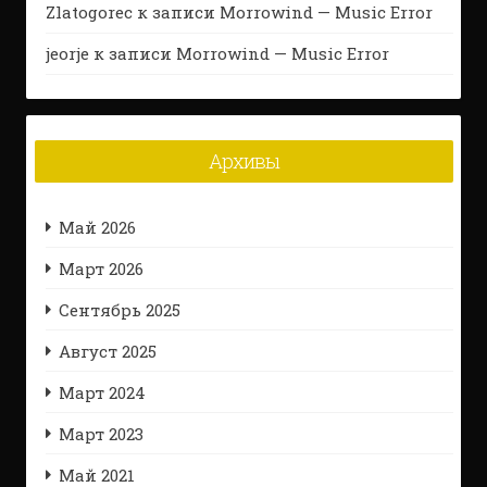
Zlatogorec
к записи
Morrowind — Music Error
jeorje
к записи
Morrowind — Music Error
Архивы
Май 2026
Март 2026
Сентябрь 2025
Август 2025
Март 2024
Март 2023
Май 2021