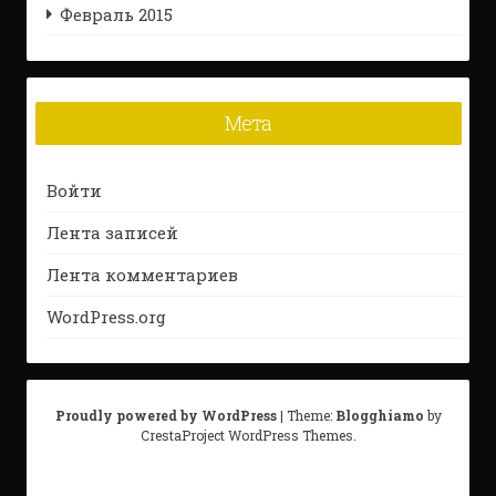
Февраль 2015
Мета
Войти
Лента записей
Лента комментариев
WordPress.org
Proudly powered by WordPress
|
Theme:
Blogghiamo
by
CrestaProject WordPress Themes.