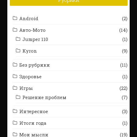
Android
(2)
Авто-Мото
(14)
Jumper 110
(1)
Kyron
(9)
Без рубрики
(11)
Здоровье
(1)
Игры
(22)
Решение проблем
(7)
Интересное
(3)
Итоги года
(1)
Мои мысли
(19)