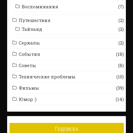
Воспоминания
(7)
Путешествия
(2)
Тайланд
(2)
Сериалы
(2)
События
(18)
Советы
(8)
Технические проблемы
(10)
Фильмы
(39)
Юмор :)
(14)
Подписка