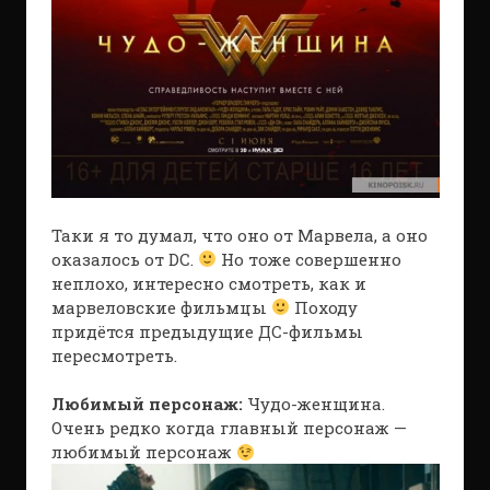
Таки я то думал, что оно от Марвела, а оно
оказалось от DC.
Но тоже совершенно
неплохо, интересно смотреть, как и
марвеловские фильмцы
Походу
придётся предыдущие ДС-фильмы
пересмотреть.
Любимый персонаж:
Чудо-женщина.
Очень редко когда главный персонаж —
любимый персонаж