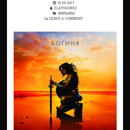
15.09.2017
ZLATOGOREC
ФИЛЬМЫ
LEAVE A COMMENT