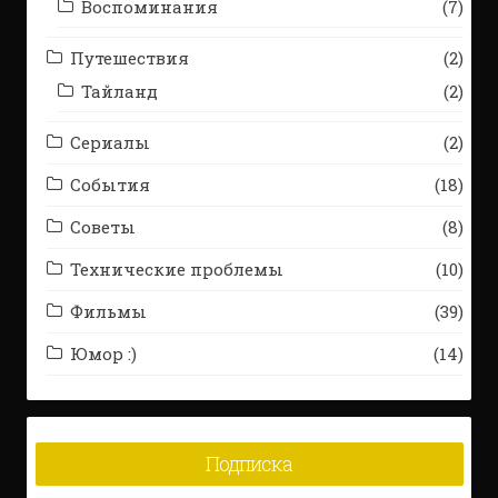
Воспоминания
(7)
Путешествия
(2)
Тайланд
(2)
Сериалы
(2)
События
(18)
Советы
(8)
Технические проблемы
(10)
Фильмы
(39)
Юмор :)
(14)
Подписка