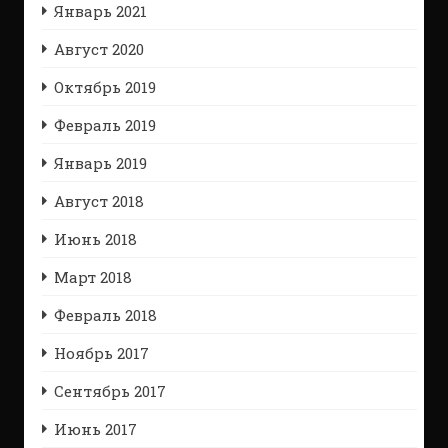
Январь 2021
Август 2020
Октябрь 2019
Февраль 2019
Январь 2019
Август 2018
Июнь 2018
Март 2018
Февраль 2018
Ноябрь 2017
Сентябрь 2017
Июнь 2017