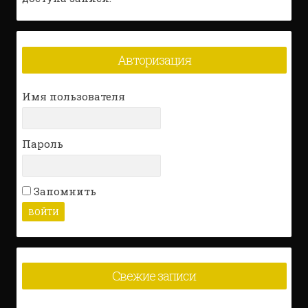
Авторизация
Имя пользователя
Пароль
Запомнить
Свежие записи