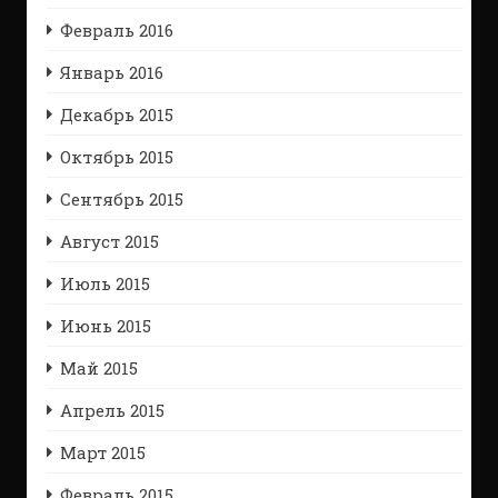
Февраль 2016
Январь 2016
Декабрь 2015
Октябрь 2015
Сентябрь 2015
Август 2015
Июль 2015
Июнь 2015
Май 2015
Апрель 2015
Март 2015
Февраль 2015