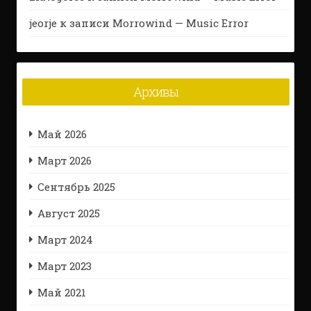
jeorje
к записи
Morrowind — Music Error
Архивы
Май 2026
Март 2026
Сентябрь 2025
Август 2025
Март 2024
Март 2023
Май 2021