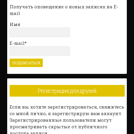
Получать оповещение о новых записях на E-
mail
Имя
E-mail*
Регистрация для друзей
Если вы хотите зарегистрироваться, свяжитесь
со мной лично, я зарегистрирую вам аккаунт.
Зарегистрированные пользователи могут
просматривать скрытые от публичного
доступа записи.