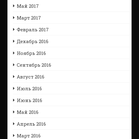
Май 2017
Март 2017
Февраль 2017
Декабрь 2016
Ноябрь 2016
Сентябрь 2016
Август 2016
Июль 2016
Июнь 2016
Май 2016
Апрель 2016
Март 2016