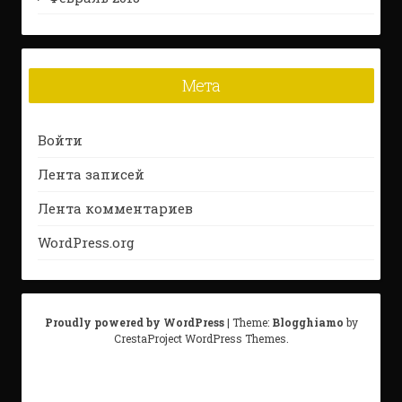
Мета
Войти
Лента записей
Лента комментариев
WordPress.org
Proudly powered by WordPress
|
Theme:
Blogghiamo
by
CrestaProject WordPress Themes.