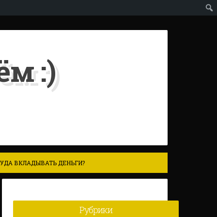
м :)
УДА ВКЛАДЫВАТЬ ДЕНЬГИ?
Рубрики