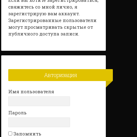
Если вы хотите зарегистрироваться,
свяжитесь со мной лично, я
зарегистрирую вам аккаунт.
Зарегистрированные пользователи
могут просматривать скрытые от
публичного доступа записи.
Авторизация
Имя пользователя
Пароль
Запомнить